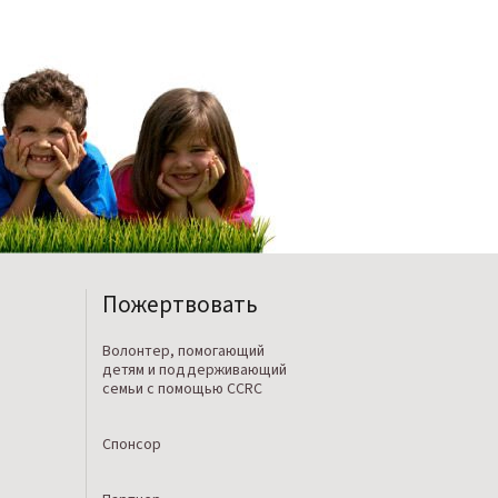
Пожертвовать
Волонтер, помогающий
детям и поддерживающий
семьи с помощью CCRC
Спонсор