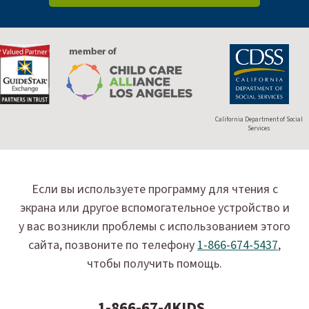
California Department of Social
Services
Если вы используете программу для чтения с
экрана или другое вспомогательное устройство и
у вас возникли проблемы с использованием этого
сайта, позвоните по телефону
1-866-674-5437
,
чтобы получить помощь.
1-866-67-4KIDS