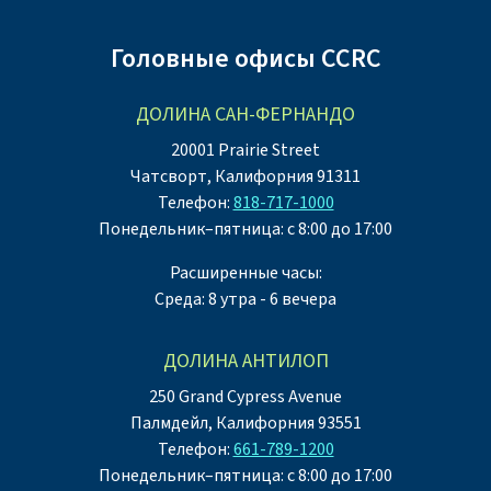
Головные офисы CCRC
ДОЛИНА САН-ФЕРНАНДО
20001 Prairie Street
Чатсворт, Калифорния 91311
Телефон:
818-717-1000
Понедельник–пятница: с 8:00 до 17:00
Расширенные часы:
Среда: 8 утра - 6 вечера
ДОЛИНА АНТИЛОП
250 Grand Cypress Avenue
Палмдейл, Калифорния 93551
Телефон:
661-789-1200
Понедельник–пятница: с 8:00 до 17:00