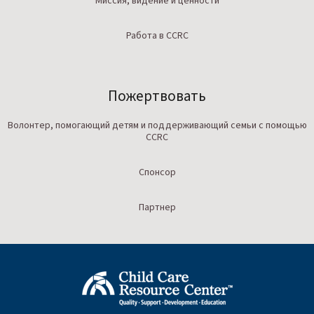
Миссия, видение и ценности
Работа в CCRC
Пожертвовать
Волонтер, помогающий детям и поддерживающий семьи с помощью
CCRC
Спонсор
Партнер