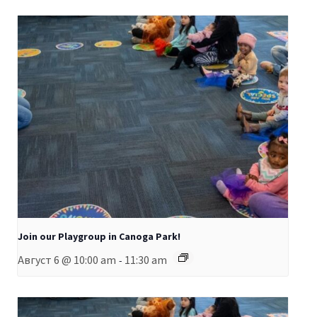
Join our Playgroup in Canoga Park!
Август 6 @ 10:00 am
11:30 am
-