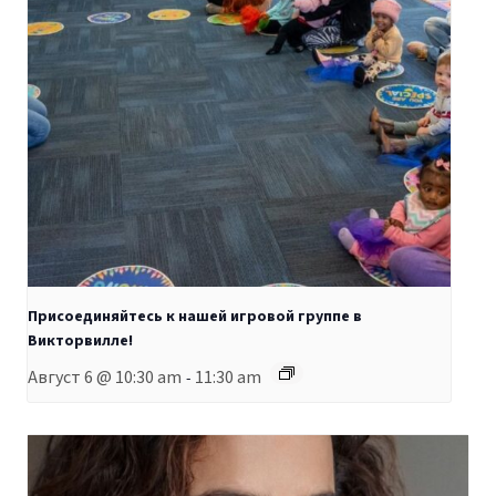
Присоединяйтесь к нашей игровой группе в
Викторвилле!
Август 6 @ 10:30 am
11:30 am
-