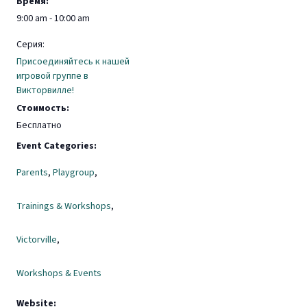
Время:
9:00 am - 10:00 am
Серия:
Присоединяйтесь к нашей
игровой группе в
Викторвилле!
Стоимость:
Бесплатно
Event Categories:
Parents
,
Playgroup
,
Trainings & Workshops
,
Victorville
,
Workshops & Events
Website: