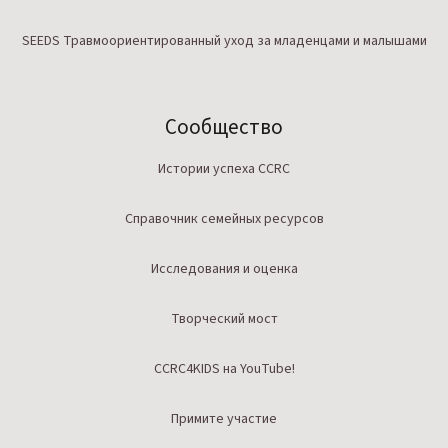
SEEDS Травмоориентированный уход за младенцами и малышами
Сообщество
Истории успеха CCRC
Справочник семейных ресурсов
Исследования и оценка
Творческий мост
CCRC4KIDS на YouTube!
Примите участие