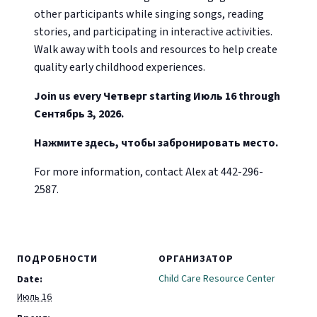
other participants while singing songs, reading
stories, and participating in interactive activities.
Walk away with tools and resources to help create
quality early childhood experiences.
Join us every Четверг starting Июль 16 through
Сентябрь 3, 2026.
Нажмите здесь, чтобы забронировать место.
For more information, contact Alex at 442-296-
2587.
ПОДРОБНОСТИ
ОРГАНИЗАТОР
Child Care Resource Center
Date:
Июль 16