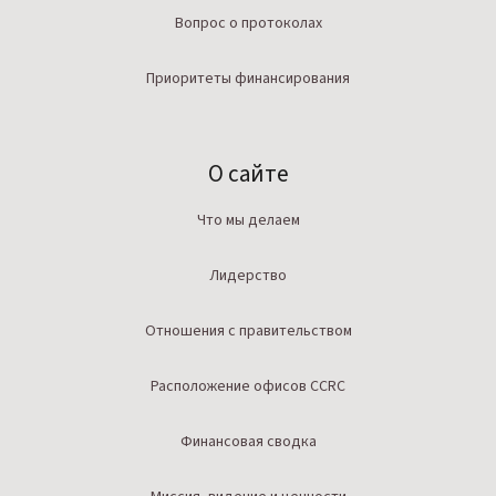
Вопрос о протоколах
Приоритеты финансирования
О сайте
Что мы делаем
Лидерство
Отношения с правительством
Расположение офисов CCRC
Финансовая сводка