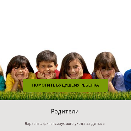
ПОМОГИТЕ БУДУЩЕМУ РЕБЕНКА
Родители
Варианты финансируемого ухода за детьми