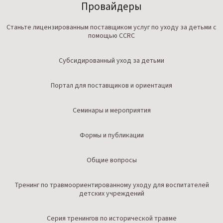
Провайдеры
Станьте лицензированным поставщиком услуг по уходу за детьми с
помощью CCRC
Субсидированный уход за детьми
Портал для поставщиков и ориентация
Семинары и мероприятия
Формы и публикации
Общие вопросы
Тренинг по травмоориентированному уходу для воспитателей
детских учреждений
Серия тренингов по исторической травме