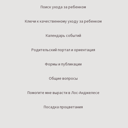
Поиск ухода за ребенком
Ключи к качественному уходу за ребенком
Календарь событий
Родительский портал и ориентация
Формы и публикации
Общие вопросы
Помогите мне вырасти в Лос-Анджелесе
Посадка процветания