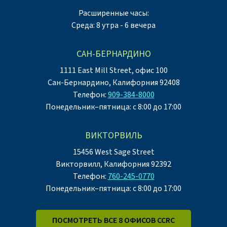
Расширенные часы:
Среда: 8 утра - 6 вечера
САН-БЕРНАРДИНО
1111 East Mill Street, офис 100
Сан-Бернардино, Калифорния 92408
Телефон:
909-384-8000
Понедельник–пятница: с 8:00 до 17:00
ВИКТОРВИЛЬ
15456 West Sage Street
Викторвилл, Калифорния 92392
Телефон:
760-245-0770
Понедельник–пятница: с 8:00 до 17:00
ПОСМОТРЕТЬ ВСЕ 8 ОФИСОВ CCRC