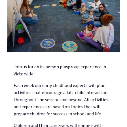
Join us for an in-person playgroup experience in
Victorville!
Each week our early childhood experts will plan
activities that encourage adult-child interaction
throughout the session and beyond. All activities
and experiences are based on topics that will
prepare children for success in school and life.
Children and their caregivers will engage with