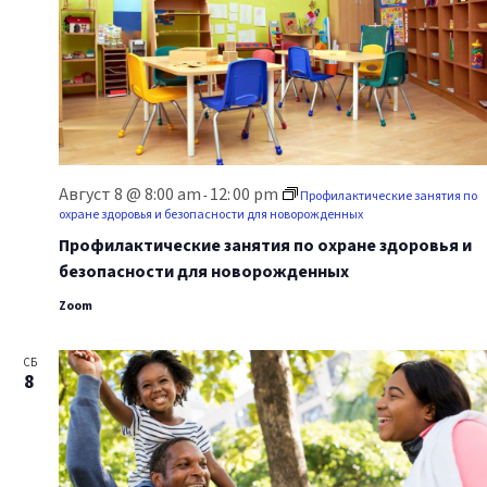
Август 8 @ 8:00 am
12:
00 pm
-
Профилактические занятия по
охране здоровья и безопасности для новорожденных
Профилактические занятия по охране здоровья и
безопасности для новорожденных
Zoom
СБ
8