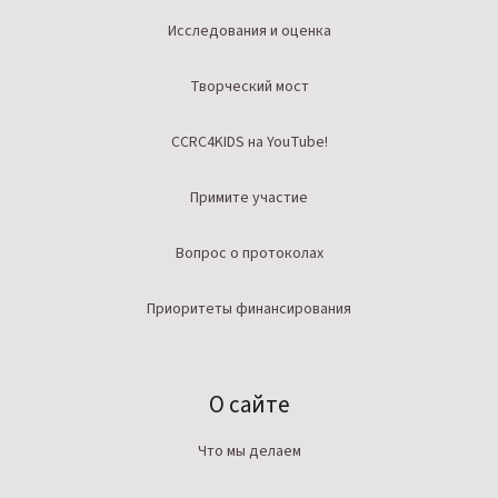
Исследования и оценка
Творческий мост
CCRC4KIDS на YouTube!
Примите участие
Вопрос о протоколах
Приоритеты финансирования
О сайте
Что мы делаем