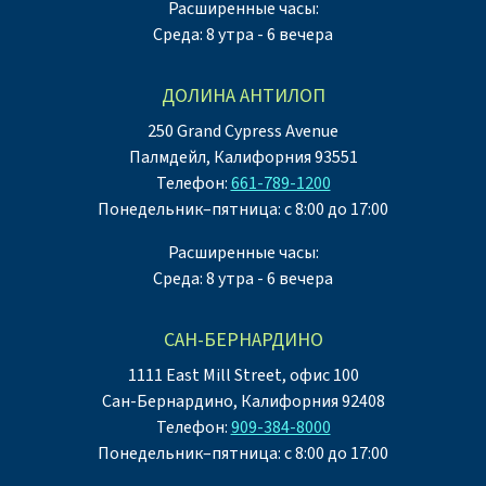
Расширенные часы:
Среда: 8 утра - 6 вечера
ДОЛИНА АНТИЛОП
250 Grand Cypress Avenue
Палмдейл, Калифорния 93551
Телефон:
661-789-1200
Понедельник–пятница: с 8:00 до 17:00
Расширенные часы:
Среда: 8 утра - 6 вечера
САН-БЕРНАРДИНО
1111 East Mill Street, офис 100
Сан-Бернардино, Калифорния 92408
Телефон:
909-384-8000
Понедельник–пятница: с 8:00 до 17:00