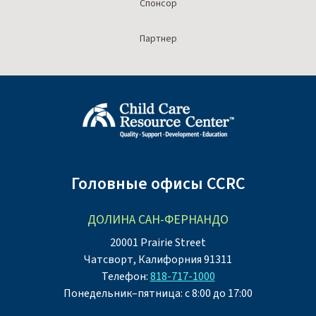
Спонсор
Партнер
Головные офисы CCRC
ДОЛИНА САН-ФЕРНАНДО
20001 Prairie Street
Чатсворт, Калифорния 91311
Телефон:
818-717-1000
Понедельник–пятница: с 8:00 до 17:00