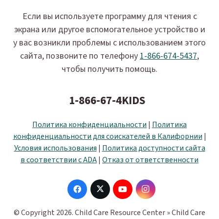
Если вы используете программу для чтения с
экрана или другое вспомогательное устройство и
у вас возникли проблемы с использованием этого
сайта, позвоните по телефону
1-866-674-5437
,
чтобы получить помощь.
1-866-67-4KIDS
Политика конфиденциальности
|
Политика
конфиденциальности для соискателей в Калифорнии
|
Условия использования
|
Политика доступности сайта
в соответствии с ADA
|
Отказ от ответственности
© Copyright 2026. Child Care Resource Center » Child Care