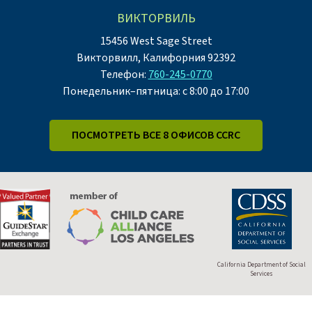
ВИКТОРВИЛЬ
15456 West Sage Street
Викторвилл, Калифорния 92392
Телефон:
760-245-0770
Понедельник–пятница: с 8:00 до 17:00
ПОСМОТРЕТЬ ВСЕ 8 ОФИСОВ CCRC
California Department of Social
Services