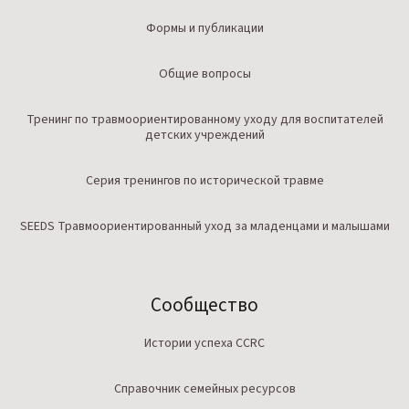
Формы и публикации
Общие вопросы
Тренинг по травмоориентированному уходу для воспитателей
детских учреждений
Серия тренингов по исторической травме
SEEDS Травмоориентированный уход за младенцами и малышами
Сообщество
Истории успеха CCRC
Справочник семейных ресурсов