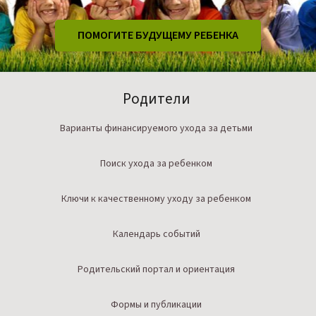
ПОМОГИТЕ БУДУЩЕМУ РЕБЕНКА
Родители
Варианты финансируемого ухода за детьми
Поиск ухода за ребенком
Ключи к качественному уходу за ребенком
Календарь событий
Родительский портал и ориентация
Формы и публикации