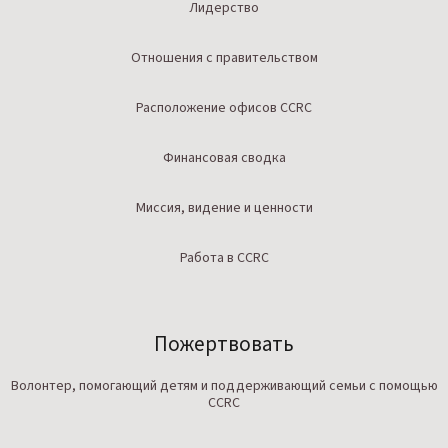
Лидерство
Отношения с правительством
Расположение офисов CCRC
Финансовая сводка
Миссия, видение и ценности
Работа в CCRC
Пожертвовать
Волонтер, помогающий детям и поддерживающий семьи с помощью
CCRC