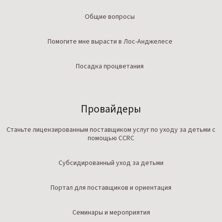
Общие вопросы
Помогите мне вырасти в Лос-Анджелесе
Посадка процветания
Провайдеры
Станьте лицензированным поставщиком услуг по уходу за детьми с
помощью CCRC
Субсидированный уход за детьми
Портал для поставщиков и ориентация
Семинары и мероприятия