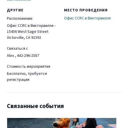
ДРУГИЕ
МЕСТО ПРОВЕДЕНИЯ
Офис CCRC в Викторвилле
Расположение
Офис CCRC в Викторвилле -
15456 West Sage Street
Victorville, CA 92392
Связаться с
Alex , 442-296-2587
Стоимость мероприятия
Бесплатно, требуется
регистрация
Связанные события