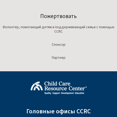
Пожертвовать
Волонтер, помогающий детям и поддерживающий семьи с помощью
CCRC
Спонсор
Партнер
Головные офисы CCRC