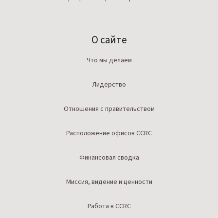
О сайте
Что мы делаем
Лидерство
Отношения с правительством
Расположение офисов CCRC
Финансовая сводка
Миссия, видение и ценности
Работа в CCRC