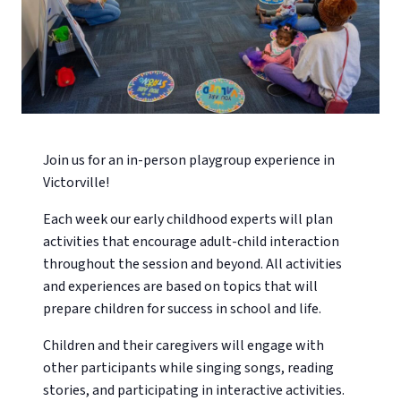
Join us for an in-person playgroup experience in
Victorville!
Each week our early childhood experts will plan
activities that encourage adult-child interaction
throughout the session and beyond. All activities
and experiences are based on topics that will
prepare children for success in school and life.
Children and their caregivers will engage with
other participants while singing songs, reading
stories, and participating in interactive activities.