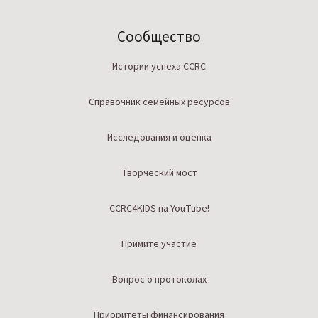
Сообщество
Истории успеха CCRC
Справочник семейных ресурсов
Исследования и оценка
Творческий мост
CCRC4KIDS на YouTube!
Примите участие
Вопрос о протоколах
Приоритеты финансирования