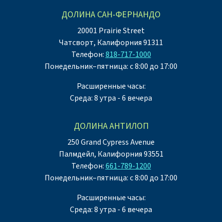
ДОЛИНА САН-ФЕРНАНДО
20001 Prairie Street
Чатсворт, Калифорния 91311
Телефон:
818-717-1000
Понедельник–пятница: с 8:00 до 17:00
Расширенные часы:
Среда: 8 утра - 6 вечера
ДОЛИНА АНТИЛОП
250 Grand Cypress Avenue
Палмдейл, Калифорния 93551
Телефон:
661-789-1200
Понедельник–пятница: с 8:00 до 17:00
Расширенные часы:
Среда: 8 утра - 6 вечера