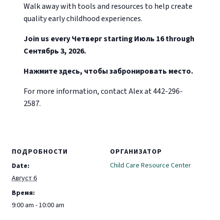
Walk away with tools and resources to help create
quality early childhood experiences.
Join us every Четверг starting Июль 16 through
Сентябрь 3, 2026.
Нажмите здесь, чтобы забронировать место.
For more information, contact Alex at 442-296-
2587.
ПОДРОБНОСТИ
ОРГАНИЗАТОР
Child Care Resource Center
Date:
Август 6
Время:
9:00 am - 10:00 am