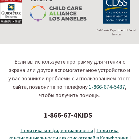
California Department of Social
Services
Если вы используете программу для чтения с
экрана или другое вспомогательное устройство и
у вас возникли проблемы с использованием этого
сайта, позвоните по телефону
1-866-674-5437
,
чтобы получить помощь.
1-866-67-4KIDS
Политика конфиденциальности
|
Политика
конфиденциальности для соискателей в Калифорнии
|