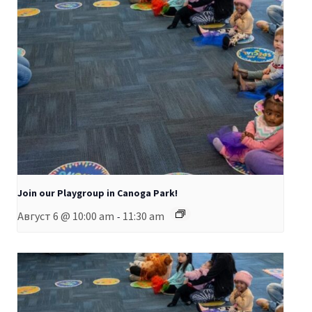
Join our Playgroup in Canoga Park!
Август 6 @ 10:00 am
11:30 am
-