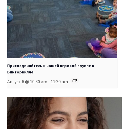
Присоединяйтесь к нашей игровой группе в
Викторвилле!
Август 6 @ 10:30 am
11:30 am
-