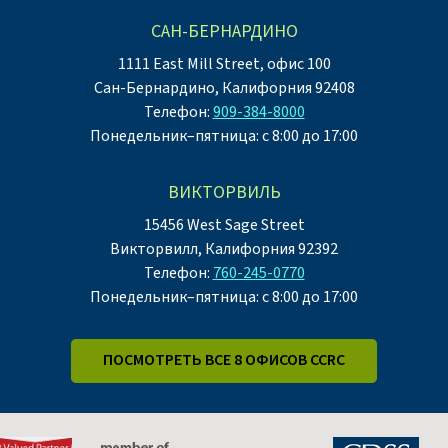
САН-БЕРНАРДИНО
1111 East Mill Street, офис 100
Сан-Бернардино, Калифорния 92408
Телефон:
909-384-8000
Понедельник–пятница: с 8:00 до 17:00
ВИКТОРВИЛЬ
15456 West Sage Street
Викторвилл, Калифорния 92392
Телефон:
760-245-0770
Понедельник–пятница: с 8:00 до 17:00
ПОСМОТРЕТЬ ВСЕ 8 ОФИСОВ CCRC