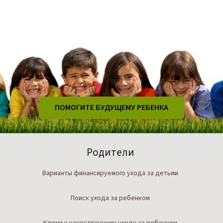
ПОМОГИТЕ БУДУЩЕМУ РЕБЕНКА
Родители
Варианты финансируемого ухода за детьми
Поиск ухода за ребенком
Ключи к качественному уходу за ребенком