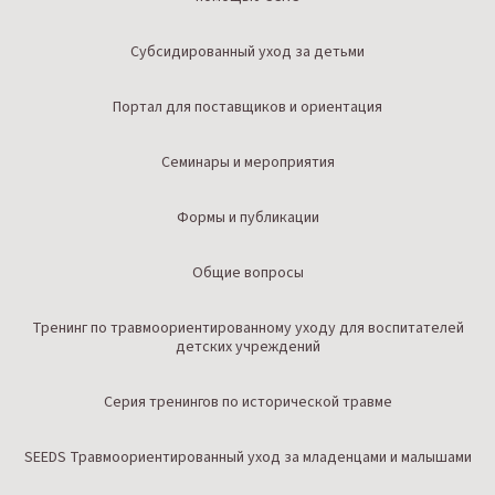
Субсидированный уход за детьми
Портал для поставщиков и ориентация
Семинары и мероприятия
Формы и публикации
Общие вопросы
Тренинг по травмоориентированному уходу для воспитателей
детских учреждений
Серия тренингов по исторической травме
SEEDS Травмоориентированный уход за младенцами и малышами