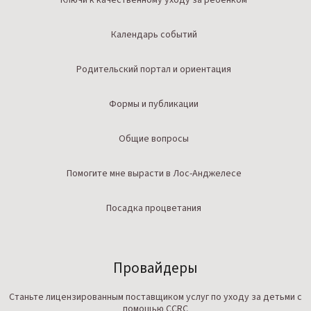
Календарь событий
Родительский портал и ориентация
Формы и публикации
Общие вопросы
Помогите мне вырасти в Лос-Анджелесе
Посадка процветания
Провайдеры
Станьте лицензированным поставщиком услуг по уходу за детьми с
помощью CCRC